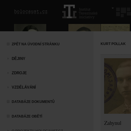
KURT POLLAK
ZPĚT NA ÚVODNÍ STRÁNKU
DĚJINY
ZDROJE
VZDĚLÁVÁNÍ
DATABÁZE DOKUMENTŮ
DATABÁZE OBĚTÍ
Zahynul