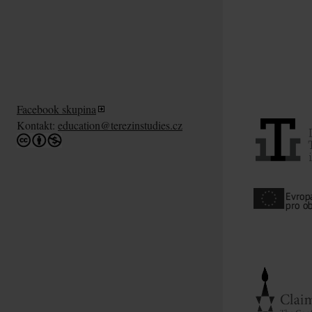
Facebook skupina
Kontakt:
education@terezinstudies.cz