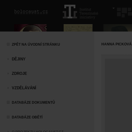
HANNA PICKOVÁ
ZPĚT NA ÚVODNÍ STRÁNKU
DĚJINY
ZDROJE
VZDĚLÁVÁNÍ
DATABÁZE DOKUMENTŮ
DATABÁZE OBĚTÍ