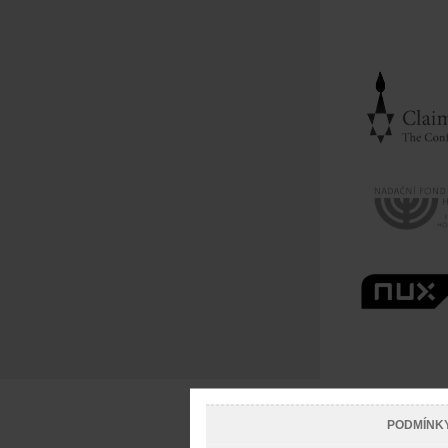
PODMÍNK