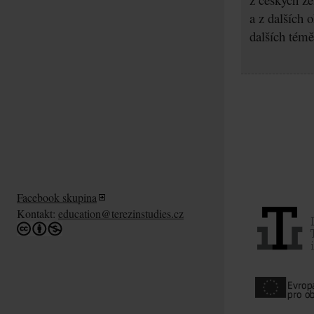
a z dalších 
dalších témě
Facebook skupina
Kontakt:
education@terezinstudies.cz