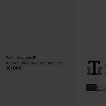
Facebook skupina
Kontakt:
education@terezinstudies.cz