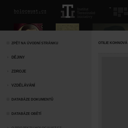
OTILIE KOHNOVÁ
ZPĚT NA ÚVODNÍ STRÁNKU
DĚJINY
ZDROJE
VZDĚLÁVÁNÍ
DATABÁZE DOKUMENTŮ
DATABÁZE OBĚTÍ