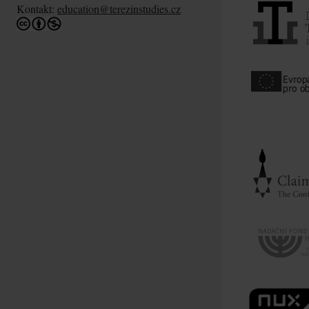
Kontakt:
education@terezinstudies.cz