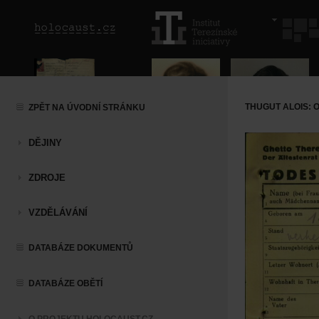
THUGUT ALOIS: 
ZPĚT NA ÚVODNÍ STRÁNKU
DĚJINY
ZDROJE
VZDĚLÁVÁNÍ
DATABÁZE DOKUMENTŮ
DATABÁZE OBĚTÍ