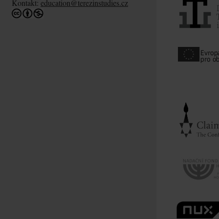
Kontakt:
education@terezinstudies.cz