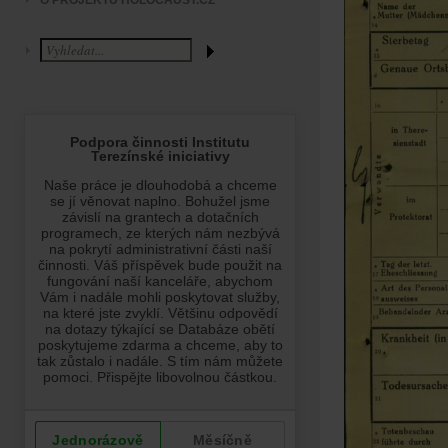
O PROJEKTU HOLOCAUST.CZ