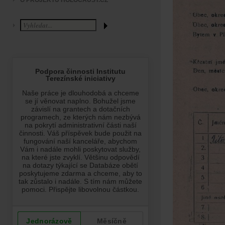
O PROJEKTU HOLOCAUST.CZ