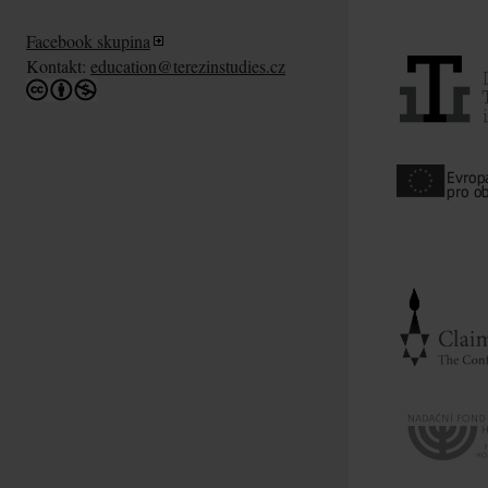
Facebook skupina
Kontakt:
education@terezinstudies.cz