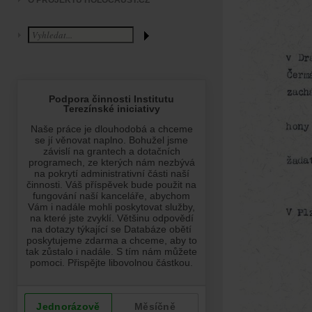
O PROJEKTU HOLOCAUST.CZ