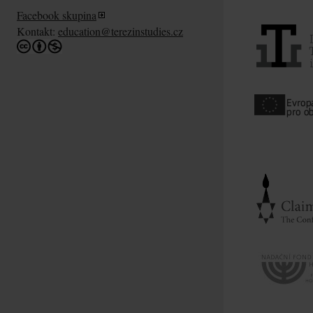
Facebook skupina
Kontakt:
education@terezinstudies.cz