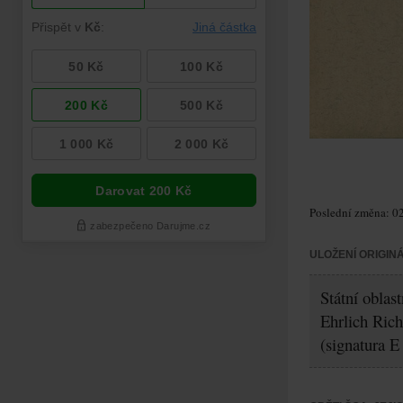
Poslední změna: 02
ULOŽENÍ ORIGIN
Státní oblas
Ehrlich Rich
(signatura E