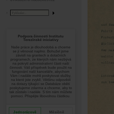
O PROJEKTU HOLOCAUST.CZ