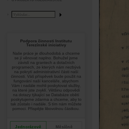
O PROJEKTU HOLOCAUST.CZ