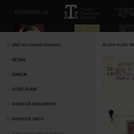
BLOCH ALOIS: 
ZPĚT NA ÚVODNÍ STRÁNKU
DĚJINY
ZDROJE
VZDĚLÁVÁNÍ
DATABÁZE DOKUMENTŮ
DATABÁZE OBĚTÍ