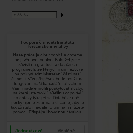
O PROJEKTU HOLOCAUST.CZ