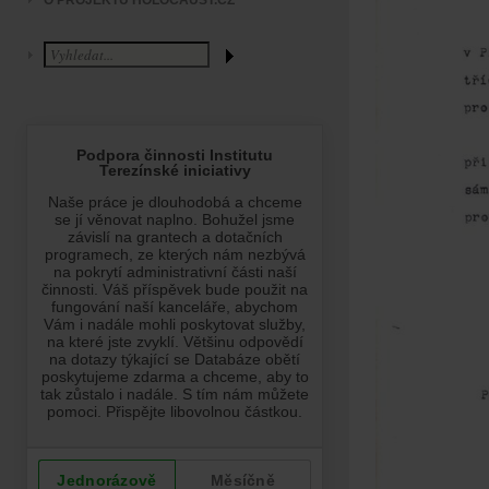
O PROJEKTU HOLOCAUST.CZ