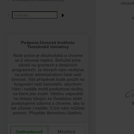
O PROJEKTU HOLOCAUST.CZ