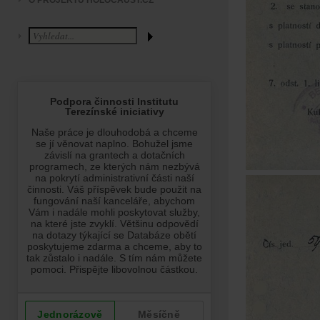
O PROJEKTU HOLOCAUST.CZ