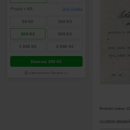
Poslední změna: 02
ULOŽENÍ ORIGIN