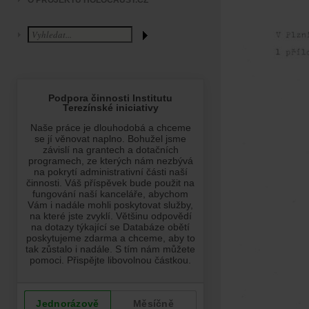
O PROJEKTU HOLOCAUST.CZ