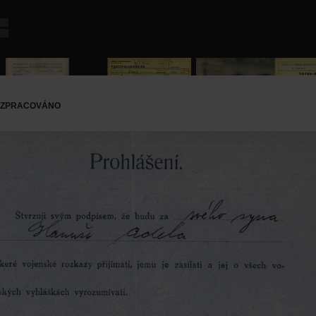
EZPRACOVÁNO