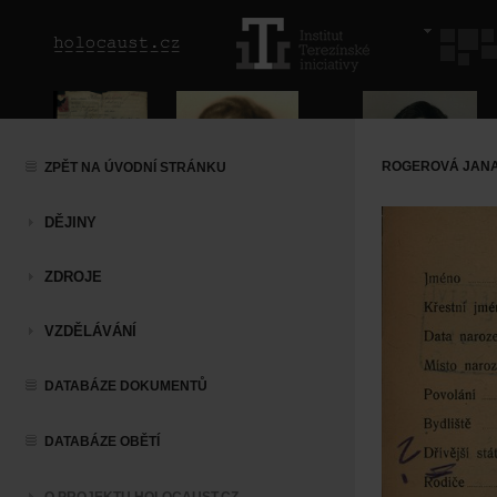
ROGEROVÁ JAN
ZPĚT NA ÚVODNÍ STRÁNKU
DĚJINY
ZDROJE
VZDĚLÁVÁNÍ
DATABÁZE DOKUMENTŮ
DATABÁZE OBĚTÍ