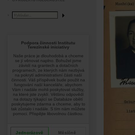
O PROJEKTU HOLOCAUST.CZ