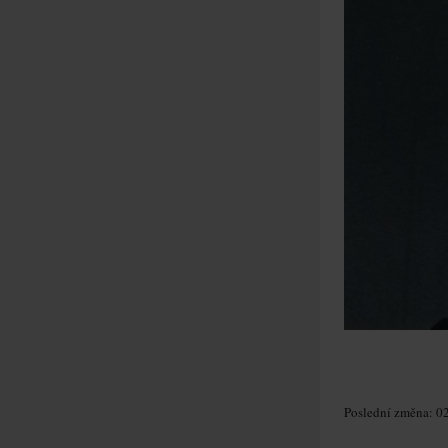
Poslední změna: 02