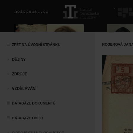
ROGEROVÁ JAN
ZPĚT NA ÚVODNÍ STRÁNKU
DĚJINY
ZDROJE
VZDĚLÁVÁNÍ
DATABÁZE DOKUMENTŮ
DATABÁZE OBĚTÍ