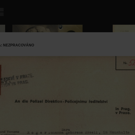
A: NEZPRACOVÁNO