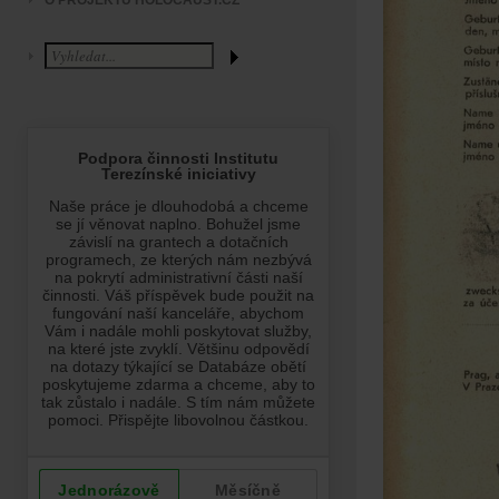
O PROJEKTU HOLOCAUST.CZ