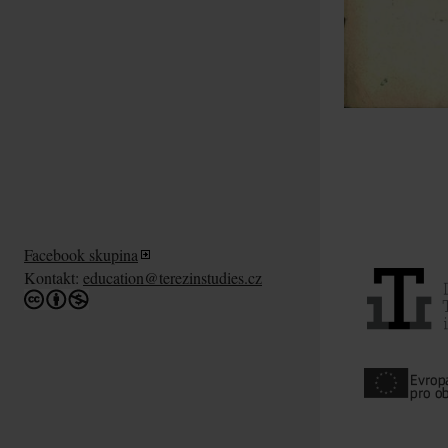
Facebook skupina
Kontakt:
education@terezinstudies.cz