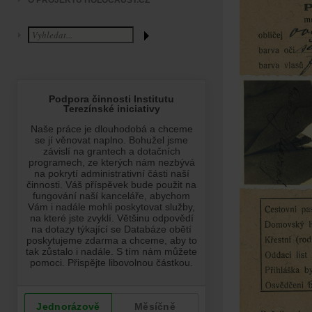
O PROJEKTU HOLOCAUST.CZ