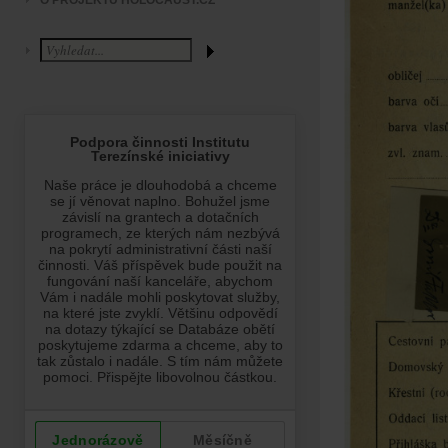
O PROJEKTU HOLOCAUST.CZ