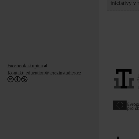
iniciativy v
Facebook skupina
Kontakt:
education@terezinstudies.cz