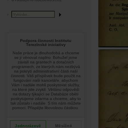
O PROJEKTU HOLOCAUST.CZ