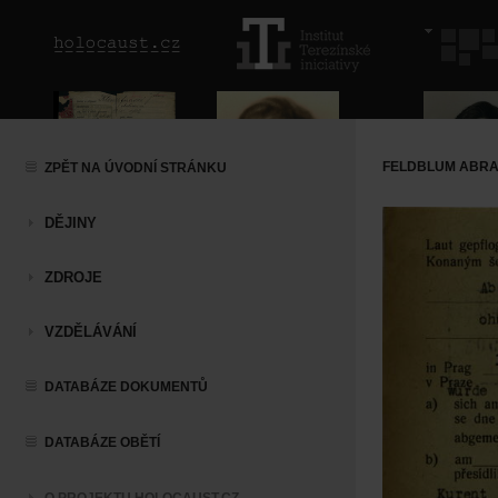
FELDBLUM ABRA
ZPĚT NA ÚVODNÍ STRÁNKU
DĚJINY
ZDROJE
VZDĚLÁVÁNÍ
DATABÁZE DOKUMENTŮ
DATABÁZE OBĚTÍ