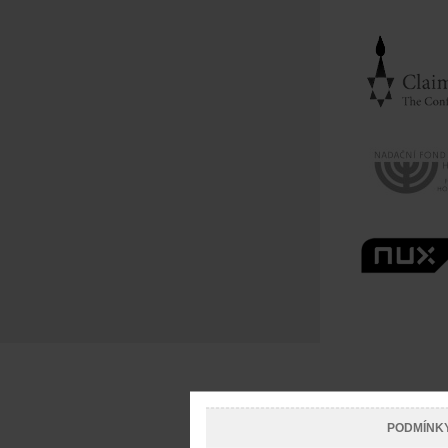
PODMÍNK