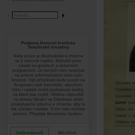
O PROJEKTU HOLOCAUST.CZ