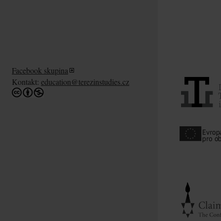
Facebook skupina
Kontakt:
education@terezinstudies.cz