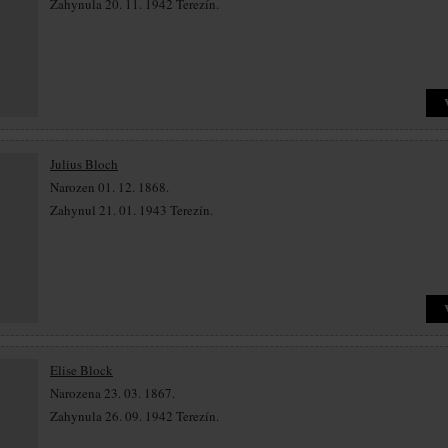
Zahynula 20. 11. 1942 Terezín.
Julius Bloch
Narozen 01. 12. 1868.
Zahynul 21. 01. 1943 Terezín.
Elise Block
Narozena 23. 03. 1867.
Zahynula 26. 09. 1942 Terezín.