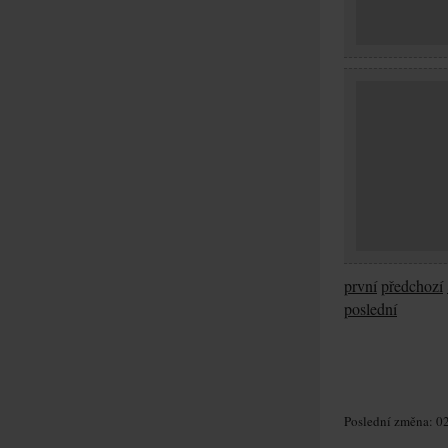
první
předchozí
poslední
Poslední změna: 02