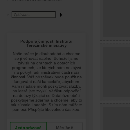
O PROJEKTU HOLOCAUST.CZ