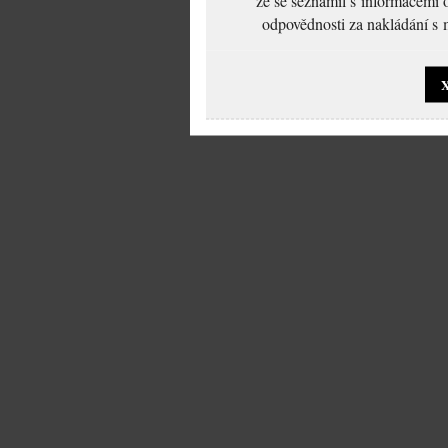
odpovědnosti za nakládání s m