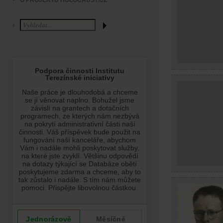
O PROJEKTU HOLOCAUST.CZ