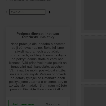
O PROJEKTU HOLOCAUST.CZ