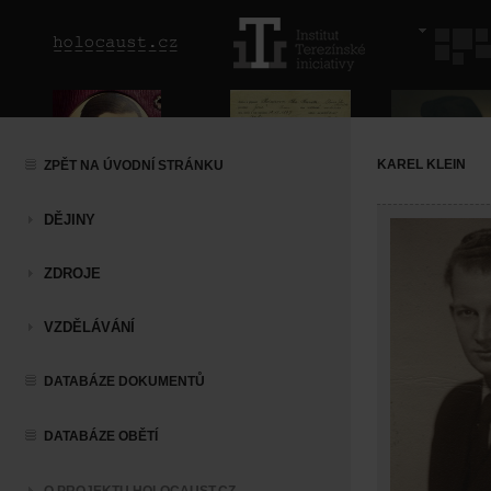
KAREL KLEIN
ZPĚT NA ÚVODNÍ STRÁNKU
DĚJINY
ZDROJE
VZDĚLÁVÁNÍ
DATABÁZE DOKUMENTŮ
DATABÁZE OBĚTÍ