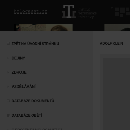
ADOLF KLEIN
ZPĚT NA ÚVODNÍ STRÁNKU
DĚJINY
ZDROJE
VZDĚLÁVÁNÍ
DATABÁZE DOKUMENTŮ
DATABÁZE OBĚTÍ