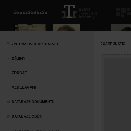
JOSEF JUSTIC
ZPĚT NA ÚVODNÍ STRÁNKU
DĚJINY
ZDROJE
VZDĚLÁVÁNÍ
DATABÁZE DOKUMENTŮ
DATABÁZE OBĚTÍ