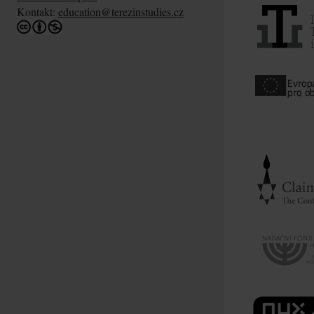
Kontakt:
education@terezinstudies.cz