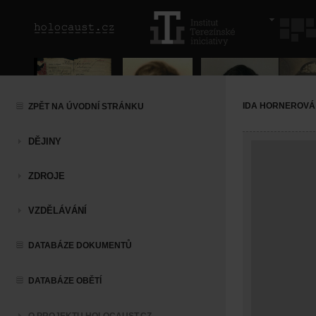
IDA HORNEROVÁ
ZPĚT NA ÚVODNÍ STRÁNKU
DĚJINY
ZDROJE
VZDĚLÁVÁNÍ
DATABÁZE DOKUMENTŮ
DATABÁZE OBĚTÍ