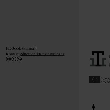
Facebook skupina
Kontakt:
education@terezinstudies.cz