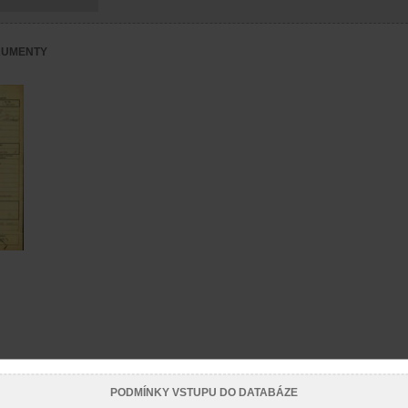
KUMENTY
PODMÍNKY VSTUPU DO DATABÁZE