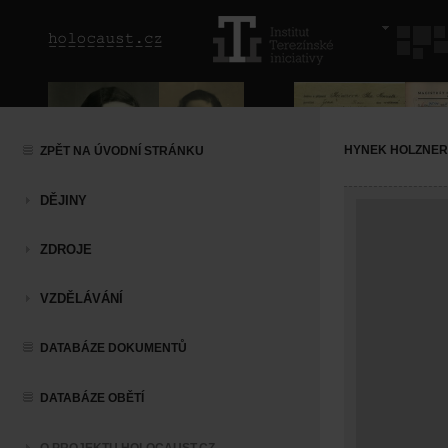
HYNEK HOLZNER
ZPĚT NA ÚVODNÍ STRÁNKU
DĚJINY
ZDROJE
VZDĚLÁVÁNÍ
DATABÁZE DOKUMENTŮ
DATABÁZE OBĚTÍ