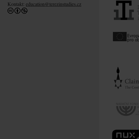
Kontakt:
education@terezinstudies.cz