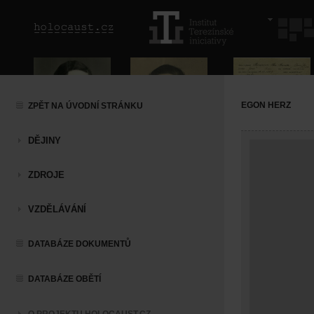
EGON HERZ
ZPĚT NA ÚVODNÍ STRÁNKU
DĚJINY
ZDROJE
VZDĚLÁVÁNÍ
DATABÁZE DOKUMENTŮ
DATABÁZE OBĚTÍ