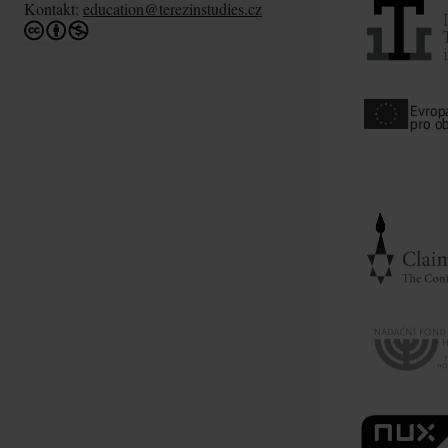
Kontakt:
education@terezinstudies.cz