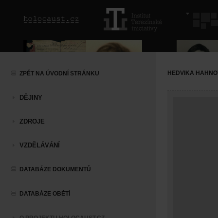
HEDVIKA HAHNO
ZPĚT NA ÚVODNÍ STRÁNKU
DĚJINY
ZDROJE
VZDĚLÁVÁNÍ
DATABÁZE DOKUMENTŮ
DATABÁZE OBĚTÍ