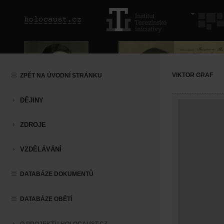
VIKTOR GRAF
ZPĚT NA ÚVODNÍ STRÁNKU
DĚJINY
ZDROJE
VZDĚLÁVÁNÍ
DATABÁZE DOKUMENTŮ
DATABÁZE OBĚTÍ