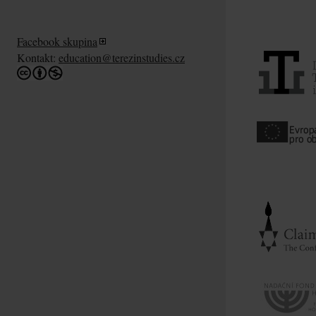
Facebook skupina
Kontakt:
education@terezinstudies.cz