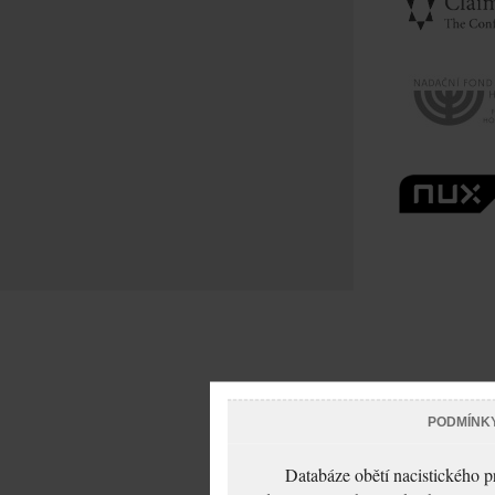
PODMÍNK
Databáze obětí nacistického 