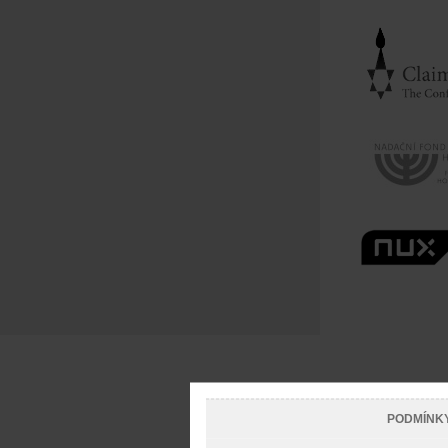
PODMÍNK