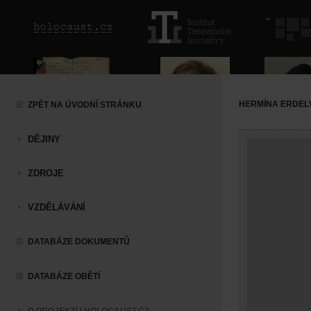
HERMÍNA ERDEL
ZPĚT NA ÚVODNÍ STRÁNKU
DĚJINY
ZDROJE
VZDĚLÁVÁNÍ
DATABÁZE DOKUMENTŮ
DATABÁZE OBĚTÍ