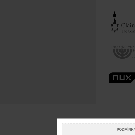
PODMÍNK