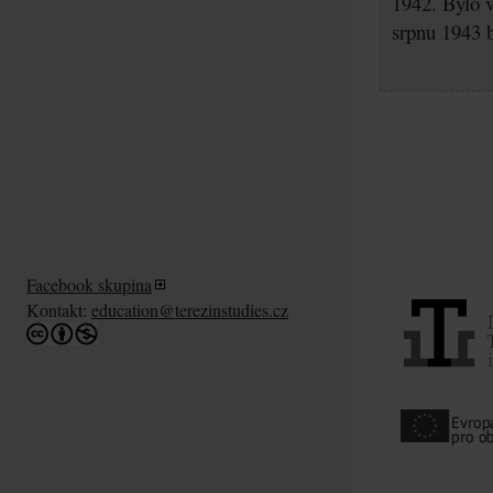
1942. Bylo v
srpnu 1943 b
Facebook skupina
Kontakt:
education@terezinstudies.cz