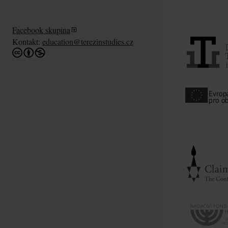
Facebook skupina
Kontakt:
education@terezinstudies.cz