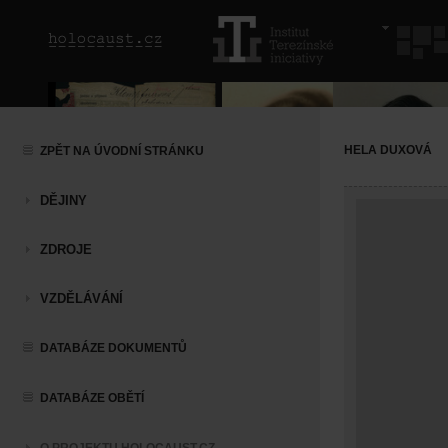
HELA DUXOVÁ
ZPĚT NA ÚVODNÍ STRÁNKU
DĚJINY
ZDROJE
VZDĚLÁVÁNÍ
DATABÁZE DOKUMENTŮ
DATABÁZE OBĚTÍ