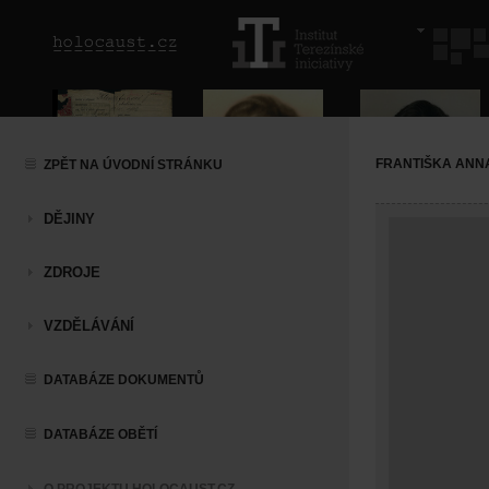
FRANTIŠKA ANN
ZPĚT NA ÚVODNÍ STRÁNKU
DĚJINY
ZDROJE
VZDĚLÁVÁNÍ
DATABÁZE DOKUMENTŮ
DATABÁZE OBĚTÍ