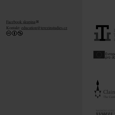
Facebook skupina
Kontakt:
education@terezinstudies.cz