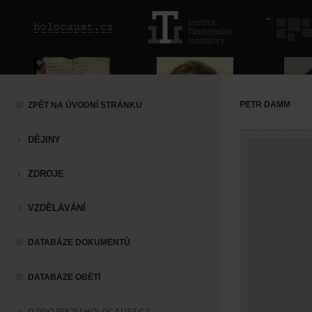
PETR DAMM
ZPĚT NA ÚVODNÍ STRÁNKU
DĚJINY
ZDROJE
VZDĚLÁVÁNÍ
DATABÁZE DOKUMENTŮ
DATABÁZE OBĚTÍ