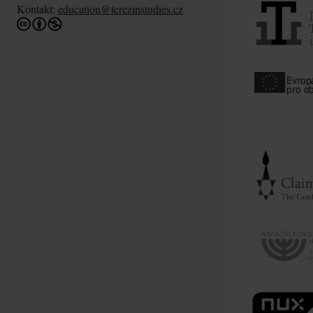
Kontakt:
education@terezinstudies.cz