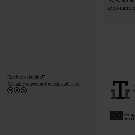
komorami, d
Facebook skupina
Kontakt:
education@terezinstudies.cz