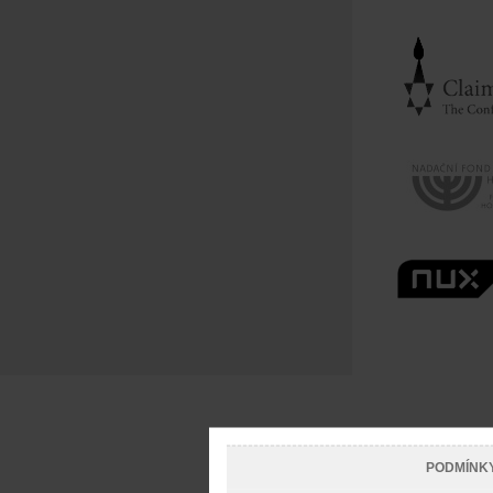
PODMÍNK