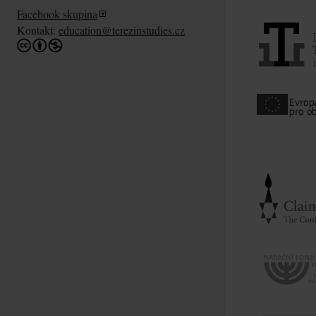
Facebook skupina
Kontakt:
education@terezinstudies.cz