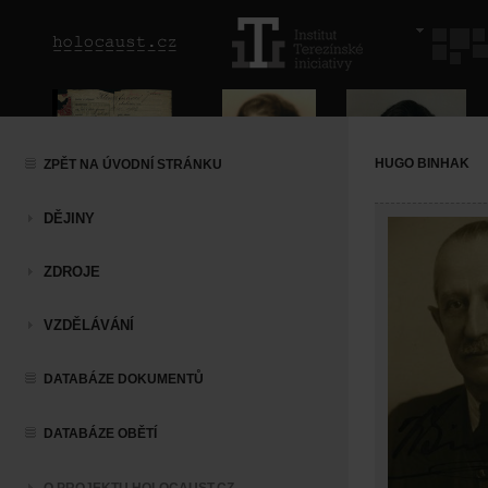
HUGO BINHAK
ZPĚT NA ÚVODNÍ STRÁNKU
DĚJINY
ZDROJE
VZDĚLÁVÁNÍ
DATABÁZE DOKUMENTŮ
DATABÁZE OBĚTÍ