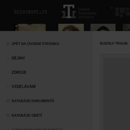
RUDOLF TRAUB
ZPĚT NA ÚVODNÍ STRÁNKU
DĚJINY
ZDROJE
VZDĚLÁVÁNÍ
DATABÁZE DOKUMENTŮ
DATABÁZE OBĚTÍ