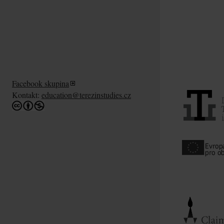
Facebook skupina
Kontakt:
education@terezinstudies.cz