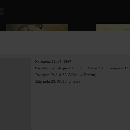
Narozena 22. 07. 1867
Poslední bydliště před deportací: Vídeň 2, Glockengasse 15
Transport IV/8, č. 83 (Vídeň -> Terezín)
Zahynula 28. 08. 1942 Terezín