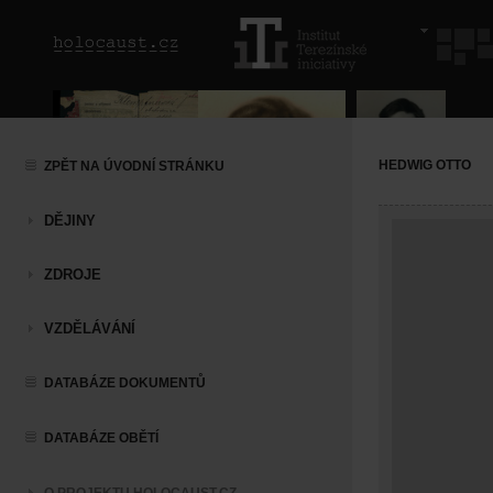
HEDWIG OTTO
ZPĚT NA ÚVODNÍ STRÁNKU
DĚJINY
ZDROJE
VZDĚLÁVÁNÍ
DATABÁZE DOKUMENTŮ
DATABÁZE OBĚTÍ