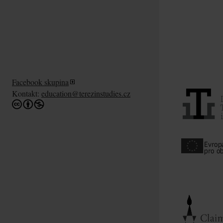
Facebook skupina
Kontakt:
education@terezinstudies.cz