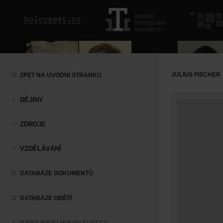
JULIUS FISCHER
ZPĚT NA ÚVODNÍ STRÁNKU
DĚJINY
ZDROJE
VZDĚLÁVÁNÍ
DATABÁZE DOKUMENTŮ
DATABÁZE OBĚTÍ